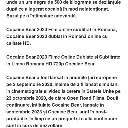
unde un urs negru de 500 de kilograme se dezlănțuie
după ce a ingerat cocaină în mod neintenționat.
Bazat pe o întâmplare adevărată.
Cocaine Bear 2023 Film online subtitrat în Româna,
Cocaine Bear 2023 dublat in Română online cu
calitate HD.
Cocaine Bear 2023 Filme Online Dublate si Subtitrate
in Limba Romana HD 720p Cocaine Bear
Cocaine Bear a fost lansat în anumite țări europene
pe 2 septembrie 2020, înainte de a fi lansat simultan
în cinematografe și video la cerere în Statele Unite pe
23 octombrie 2020, de către Open Road Films. Două
continuare, intitulate Cocaine Bear, lansate în
septembrie 2023 și Cocaine Bear, sunt în post-
producție, în timp ce un prequel și o altă continuare
sunt în curs de dezvoltare.