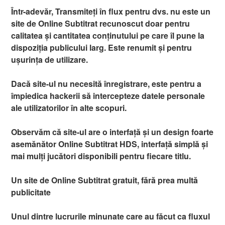
Într-adevăr, Transmiteți în flux pentru dvs. nu este un
site de Online Subtitrat recunoscut doar pentru
calitatea și cantitatea conținutului pe care îl pune la
dispoziția publicului larg. Este renumit și pentru
ușurința de utilizare.
Dacă site-ul nu necesită înregistrare, este pentru a
împiedica hackerii să intercepteze datele personale
ale utilizatorilor în alte scopuri.
Observăm că site-ul are o interfață și un design foarte
asemănător Online Subtitrat HDS, interfață simplă și
mai mulți jucători disponibili pentru fiecare titlu.
Un site de Online Subtitrat gratuit, fără prea multă
publicitate
Unul dintre lucrurile minunate care au făcut ca fluxul