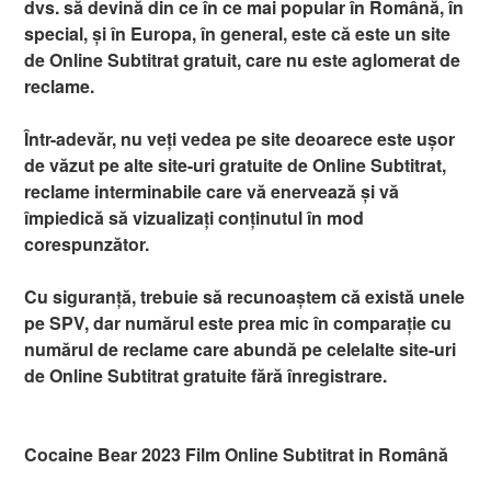
dvs. să devină din ce în ce mai popular în Română, în
special, și în Europa, în general, este că este un site
de Online Subtitrat gratuit, care nu este aglomerat de
reclame.
Într-adevăr, nu veți vedea pe site deoarece este ușor
de văzut pe alte site-uri gratuite de Online Subtitrat,
reclame interminabile care vă enervează și vă
împiedică să vizualizați conținutul în mod
corespunzător.
Cu siguranță, trebuie să recunoaștem că există unele
pe SPV, dar numărul este prea mic în comparație cu
numărul de reclame care abundă pe celelalte site-uri
de Online Subtitrat gratuite fără înregistrare.
Cocaine Bear 2023 Film Online Subtitrat in Română