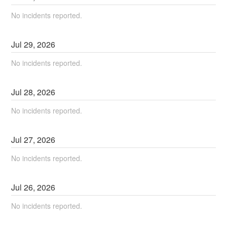
No incidents reported.
Jul
29
,
2026
No incidents reported.
Jul
28
,
2026
No incidents reported.
Jul
27
,
2026
No incidents reported.
Jul
26
,
2026
No incidents reported.