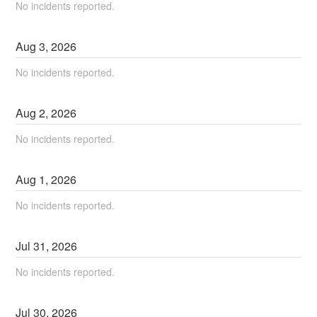
No incidents reported.
Aug
3
,
2026
No incidents reported.
Aug
2
,
2026
No incidents reported.
Aug
1
,
2026
No incidents reported.
Jul
31
,
2026
No incidents reported.
Jul
30
,
2026