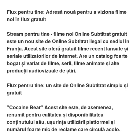
Flux pentru tine: Adresă nouă pentru a viziona filme
noi în flux gratuit
Stream pentru tine - filme noi Online Subtitrat gratuit
este un nou site de Online Subtitrat ilegal cu sediul în
Franța. Acest site oferă gratuit filme recent lansate și
seriale utilizatorilor de internet. Are un catalog foarte
bogat și variat de filme, serii, filme animate și alte
producții audiovizuale de știri.
Flux pentru tine: un site de Online Subtitrat simplu și
gratuit
"Cocaine Bear" Acest site este, de asemenea,
renumit pentru calitatea și disponibilitatea
conținutului său, ușurința utilizării platformei și
numărul foarte mic de reclame care circulă acolo.